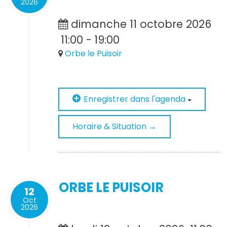
2026
dimanche 11 octobre 2026
11:00
-
19:00
Orbe le Puisoir
Enregistrer dans l'agenda
Horaire & Situation →
ORBE LE PUISOIR
12
Oct
2026