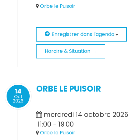
Orbe le Puisoir
Enregistrer dans l'agenda
Horaire & Situation →
ORBE LE PUISOIR
14
Oct
2026
mercredi 14 octobre 2026
11:00
-
19:00
Orbe le Puisoir