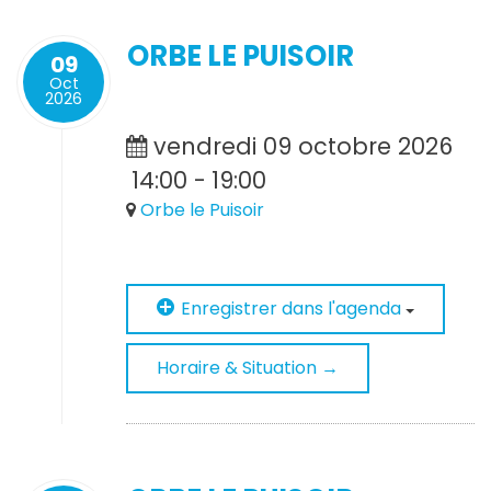
ORBE LE PUISOIR
09
Oct
2026
vendredi 09 octobre 2026
14:00
-
19:00
Orbe le Puisoir
Enregistrer dans l'agenda
Horaire & Situation →