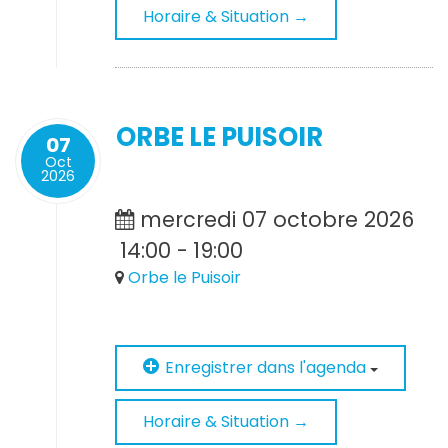
Horaire & Situation →
ORBE LE PUISOIR
07
Oct
2026
mercredi 07 octobre 2026
14:00
-
19:00
Orbe le Puisoir
Enregistrer dans l'agenda
Horaire & Situation →