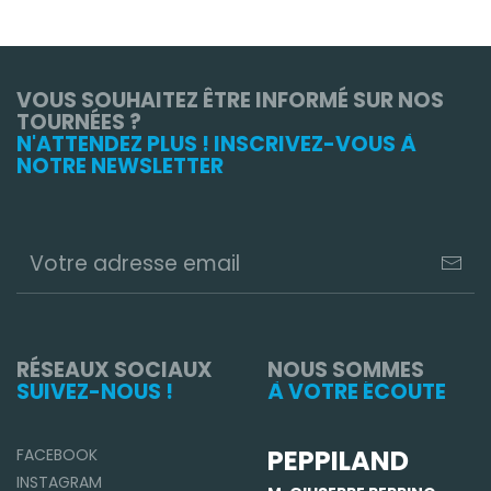
VOUS SOUHAITEZ ÊTRE INFORMÉ SUR NOS
TOURNÉES ?
N'ATTENDEZ PLUS ! INSCRIVEZ-VOUS À
NOTRE NEWSLETTER
RÉSEAUX SOCIAUX
NOUS SOMMES
SUIVEZ-NOUS !
À VOTRE ÉCOUTE
PEPPILAND
FACEBOOK
INSTAGRAM