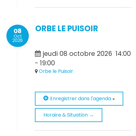
ORBE LE PUISOIR
08
Oct
2026
jeudi 08 octobre 2026
14:00
-
19:00
Orbe le Puisoir
Enregistrer dans l'agenda
Horaire & Situation →