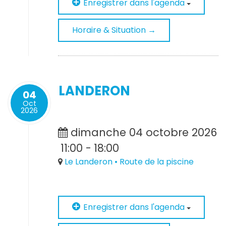
Enregistrer dans l'agenda
Horaire & Situation →
LANDERON
04
Oct
2026
dimanche 04 octobre 2026
11:00
-
18:00
Le Landeron • Route de la piscine
Enregistrer dans l'agenda