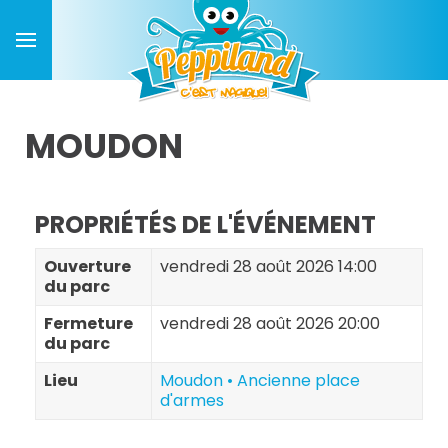
MOUDON
PROPRIÉTÉS DE L'ÉVÉNEMENT
Ouverture
vendredi 28 août 2026 14:00
du parc
Fermeture
vendredi 28 août 2026 20:00
du parc
Lieu
Moudon • Ancienne place
d'armes