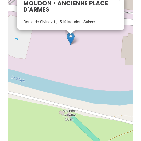
MOUDON • ANCIENNE PLACE
D'ARMES
Route de Siviriez 1, 1510 Moudon, Suisse