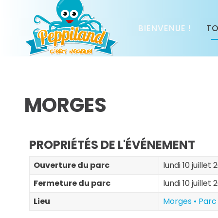
BIENVENUE !
TO
MORGES
PROPRIÉTÉS DE L'ÉVÉNEMENT
Ouverture du parc
lundi 10 juillet
Fermeture du parc
lundi 10 juillet
Lieu
Morges • Parc