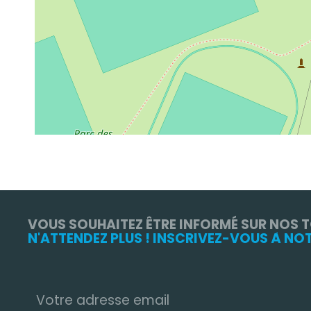
VOUS SOUHAITEZ ÊTRE INFORMÉ SUR NOS 
N'ATTENDEZ PLUS ! INSCRIVEZ-VOUS À NO