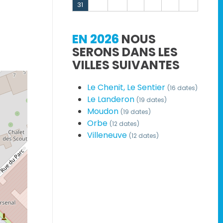
31
EN 2026
NOUS
SERONS DANS LES
VILLES SUIVANTES
Le Chenit, Le Sentier
(16 dates)
Le Landeron
(19 dates)
Moudon
(19 dates)
Orbe
(12 dates)
Villeneuve
(12 dates)