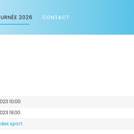
URNÉE 2026
CONTACT
 2023 10:00
 2023 19:00
 des sport