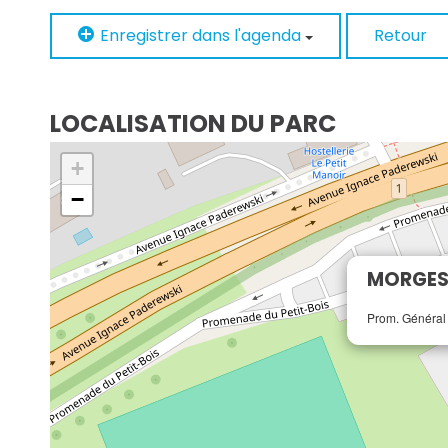
Enregistrer dans l'agenda
Retour
LOCALISATION DU PARC
+
−
MORGES 
Prom. Général