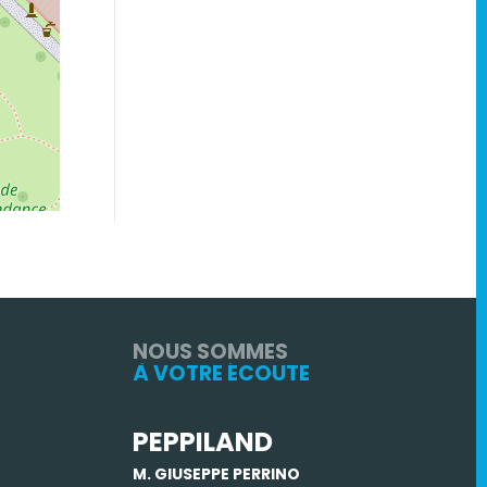
NOUS SOMMES
À VOTRE ÉCOUTE
PEPPILAND
M. GIUSEPPE PERRINO