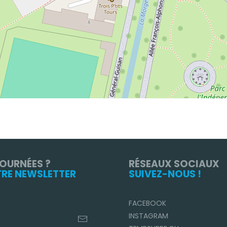
TOURNÉES ?
RÉSEAUX SOCIAUX
TRE NEWSLETTER
SUIVEZ-NOUS !
FACEBOOK
INSTAGRAM