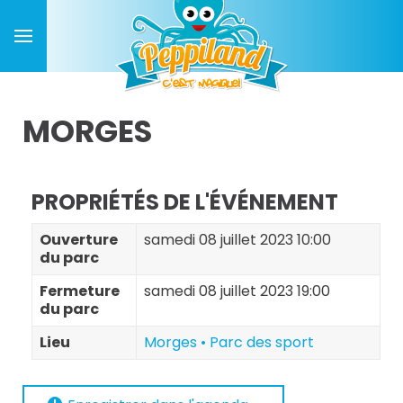
MORGES
PROPRIÉTÉS DE L'ÉVÉNEMENT
Ouverture
samedi 08 juillet 2023 10:00
du parc
Fermeture
samedi 08 juillet 2023 19:00
du parc
Lieu
Morges • Parc des sport