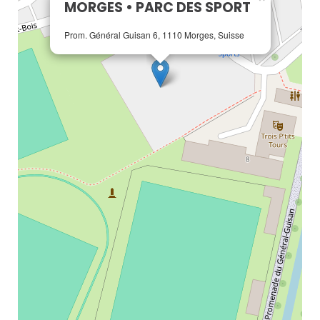
MORGES • PARC DES SPORT
Prom. Général Guisan 6, 1110 Morges, Suisse