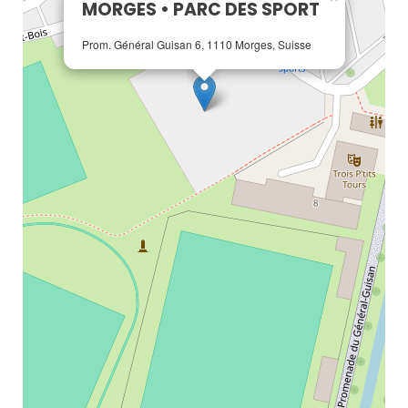
MORGES • PARC DES SPORT
Prom. Général Guisan 6, 1110 Morges, Suisse