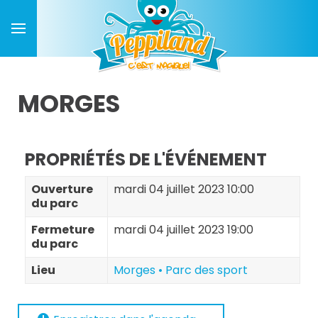
MORGES
PROPRIÉTÉS DE L'ÉVÉNEMENT
Ouverture
mardi 04 juillet 2023 10:00
du parc
Fermeture
mardi 04 juillet 2023 19:00
du parc
Lieu
Morges • Parc des sport