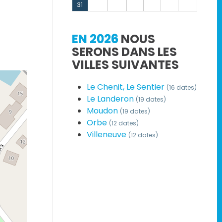
31
EN 2026
NOUS
SERONS DANS LES
VILLES SUIVANTES
Le Chenit, Le Sentier
(16 dates)
Le Landeron
(19 dates)
Moudon
(19 dates)
Orbe
(12 dates)
Villeneuve
(12 dates)