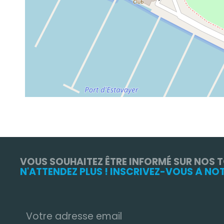
VOUS SOUHAITEZ ÊTRE INFORMÉ SUR NOS 
N'ATTENDEZ PLUS ! INSCRIVEZ-VOUS À NO