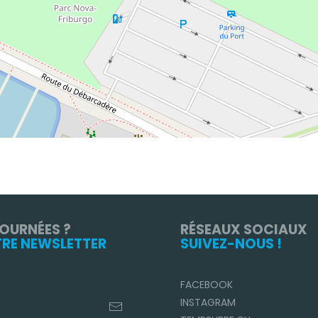
TOURNÉES ?
RÉSEAUX SOCIAUX
TRE NEWSLETTER
SUIVEZ-NOUS !
FACEBOOK
INSTAGRAM