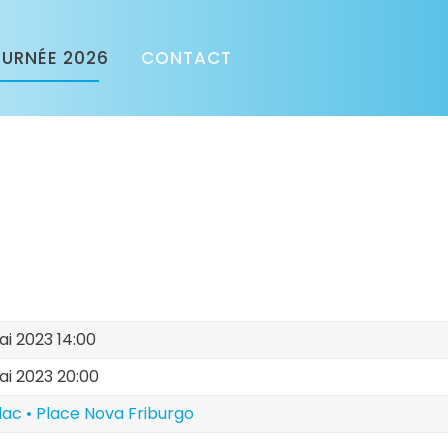
URNÉE 2026
CONTACT
i 2023 14:00
ai 2023 20:00
lac • Place Nova Friburgo