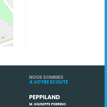
NOUS SOMMES
À VOTRE ÉCOUTE
PEPPILAND
M. GIUSEPPE PERRINO