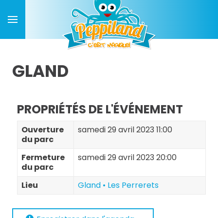
GLAND
PROPRIÉTÉS DE L'ÉVÉNEMENT
Ouverture
samedi 29 avril 2023 11:00
du parc
Fermeture
samedi 29 avril 2023 20:00
du parc
Lieu
Gland • Les Perrerets