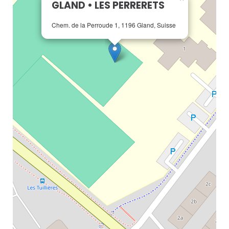
GLAND • LES PERRERETS
Chem. de la Perroude 1, 1196 Gland, Suisse