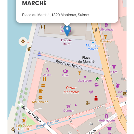
MARCHÉ
Place du Marché, 1820 Montreux, Suisse