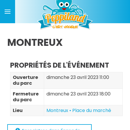
MONTREUX
PROPRIÉTÉS DE L'ÉVÉNEMENT
Ouverture
dimanche 23 avril 2023 11:00
du parc
Fermeture
dimanche 23 avril 2023 18:00
du parc
Lieu
Montreux • Place du marché