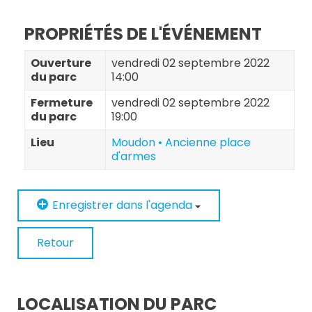
PROPRIÉTÉS DE L'ÉVÉNEMENT
Ouverture
vendredi 02 septembre 2022
du parc
14:00
Fermeture
vendredi 02 septembre 2022
du parc
19:00
Lieu
Moudon • Ancienne place
d'armes
Enregistrer dans l'agenda
Retour
LOCALISATION DU PARC