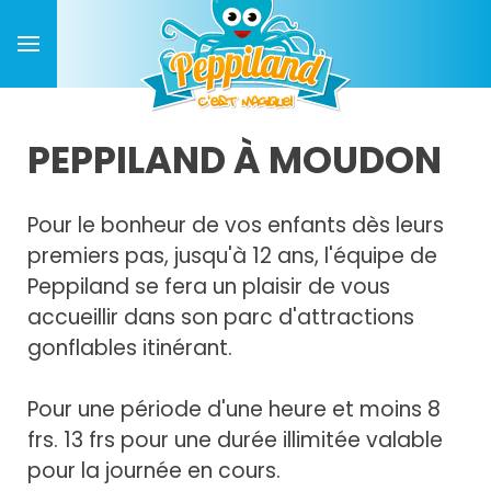
PEPPILAND À MOUDON
Pour le bonheur de vos enfants dès leurs
premiers pas, jusqu'à 12 ans, l'équipe de
Peppiland se fera un plaisir de vous
accueillir dans son parc d'attractions
gonflables itinérant.
Pour une période d'une heure et moins 8
frs. 13 frs pour une durée illimitée valable
pour la journée en cours.