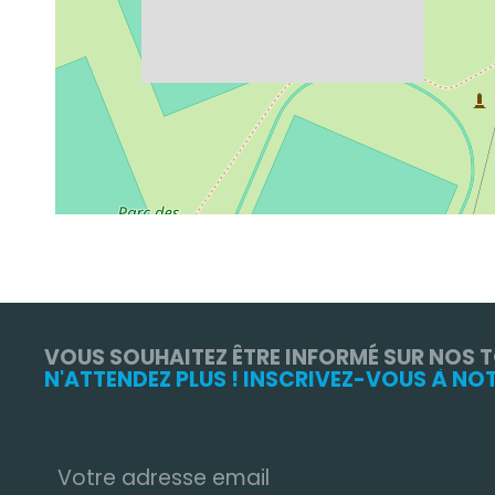
VOUS SOUHAITEZ ÊTRE INFORMÉ SUR NOS 
N'ATTENDEZ PLUS ! INSCRIVEZ-VOUS À NO