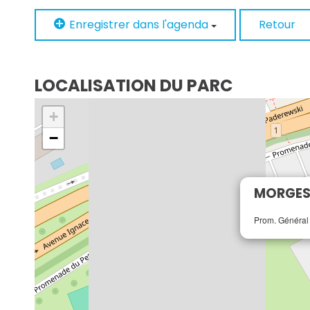
Enregistrer dans l'agenda
Retour
LOCALISATION DU PARC
+
−
MORGES 
Prom. Général