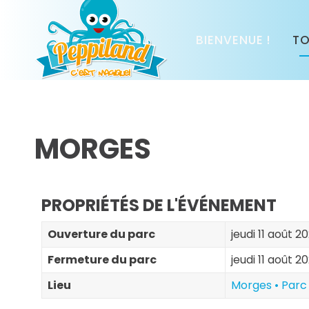
BIENVENUE !
TO
MORGES
PROPRIÉTÉS DE L'ÉVÉNEMENT
Ouverture du parc
jeudi 11 août 2
Fermeture du parc
jeudi 11 août 2
Lieu
Morges • Parc