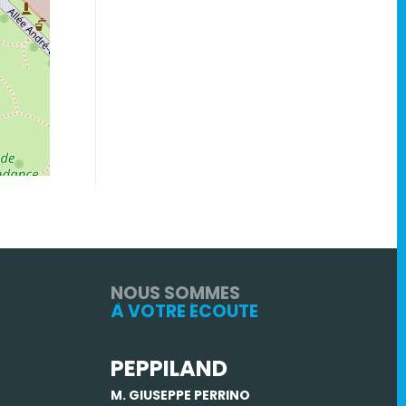
NOUS SOMMES
À VOTRE ÉCOUTE
PEPPILAND
M. GIUSEPPE PERRINO