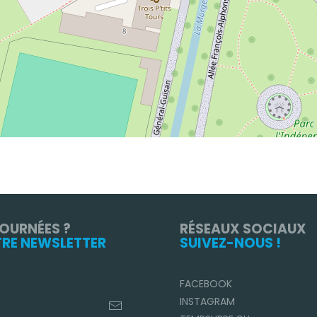
TOURNÉES ?
RÉSEAUX SOCIAUX
TRE NEWSLETTER
SUIVEZ-NOUS !
FACEBOOK
INSTAGRAM