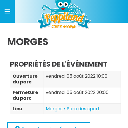
MORGES
PROPRIÉTÉS DE L'ÉVÉNEMENT
Ouverture
vendredi 05 août 2022 10:00
du parc
Fermeture
vendredi 05 août 2022 20:00
du parc
Lieu
Morges • Parc des sport