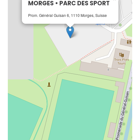
MORGES • PARC DES SPORT
Prom. Général Guisan 6, 1110 Morges, Suisse