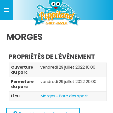
MORGES
PROPRIÉTÉS DE L'ÉVÉNEMENT
Ouverture
vendredi 29 juillet 2022 10:00
du parc
Fermeture
vendredi 29 juillet 2022 20:00
du parc
Lieu
Morges • Parc des sport