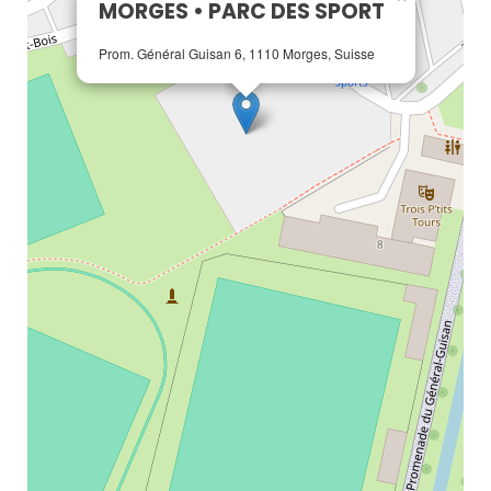
MORGES • PARC DES SPORT
Prom. Général Guisan 6, 1110 Morges, Suisse