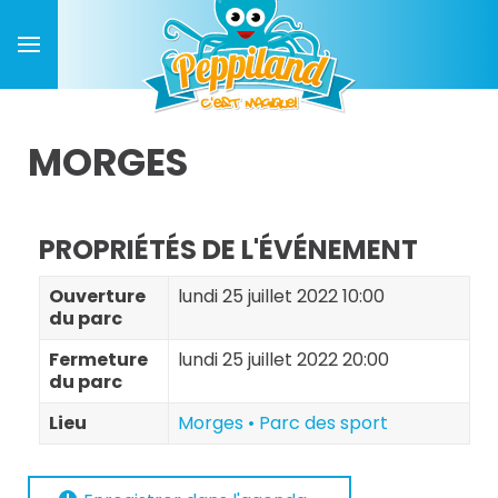
MORGES
PROPRIÉTÉS DE L'ÉVÉNEMENT
Ouverture
lundi 25 juillet 2022 10:00
du parc
Fermeture
lundi 25 juillet 2022 20:00
du parc
Lieu
Morges • Parc des sport