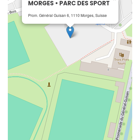
MORGES • PARC DES SPORT
Prom. Général Guisan 6, 1110 Morges, Suisse