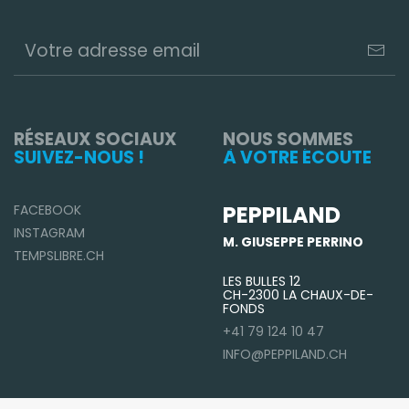
RÉSEAUX SOCIAUX
NOUS SOMMES
SUIVEZ-NOUS !
À VOTRE ÉCOUTE
PEPPILAND
FACEBOOK
INSTAGRAM
M. GIUSEPPE PERRINO
TEMPSLIBRE.CH
LES BULLES 12
CH-2300 LA CHAUX-DE-
FONDS
+41 79 124 10 47
INFO@PEPPILAND.CH