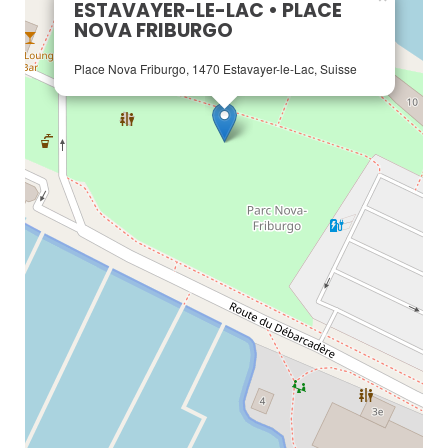
ESTAVAYER-LE-LAC • PLACE
NOVA FRIBURGO
Place Nova Friburgo, 1470 Estavayer-le-Lac, Suisse