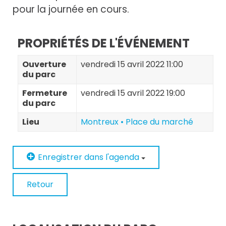
pour la journée en cours.
PROPRIÉTÉS DE L'ÉVÉNEMENT
Ouverture
vendredi 15 avril 2022 11:00
du parc
Fermeture
vendredi 15 avril 2022 19:00
du parc
Lieu
Montreux • Place du marché
Enregistrer dans l'agenda
Retour