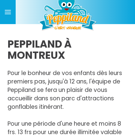
PEPPILAND À
MONTREUX
Pour le bonheur de vos enfants dès leurs
premiers pas, jusqu'à 12 ans, l'équipe de
Peppiland se fera un plaisir de vous
accueillir dans son parc d'attractions
gonflables itinérant.
Pour une période d'une heure et moins 8
frs. 13 frs pour une durée illimitée valable