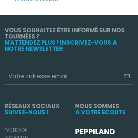
VOUS SOUHAITEZ ÊTRE INFORMÉ SUR NOS
TOURNÉES ?
N'ATTENDEZ PLUS ! INSCRIVEZ-VOUS À
NOTRE NEWSLETTER
RÉSEAUX SOCIAUX
NOUS SOMMES
SUIVEZ-NOUS !
À VOTRE ÉCOUTE
PEPPILAND
FACEBOOK
INSTAGRAM