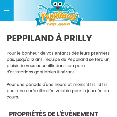
PEPPILAND À PRILLY
Pour le bonheur de vos enfants dès leurs premiers
pas, jusqu'à 12 ans, l'équipe de Peppiland se fera un
plaisir de vous accueillir dans son parc
d'attractions gonflables itinérant.
Pour une période d'une heure et moins 8 frs. 13 frs
pour une durée illimitée valable pour la journée en
cours.
PROPRIÉTÉS DE L'ÉVÉNEMENT