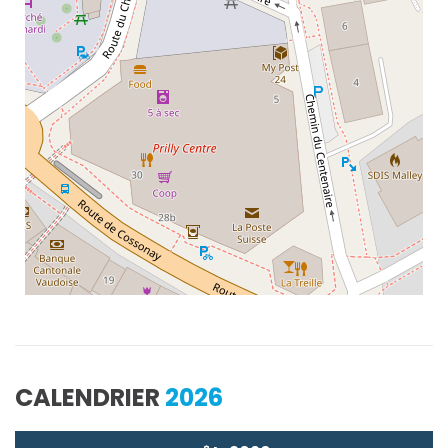
CALENDRIER
2026