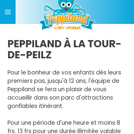
PEPPILAND À LA TOUR-
DE-PEILZ
Pour le bonheur de vos enfants dès leurs
premiers pas, jusqu'à 12 ans, l'équipe de
Peppiland se fera un plaisir de vous
accueillir dans son parc d'attractions
gonflables itinérant.
Pour une période d'une heure et moins 8
frs. 13 frs pour une durée illimitée valable