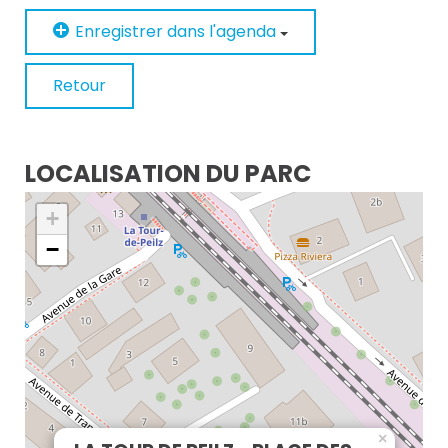
Enregistrer dans l'agenda
Retour
LOCALISATION DU PARC
+
−
×