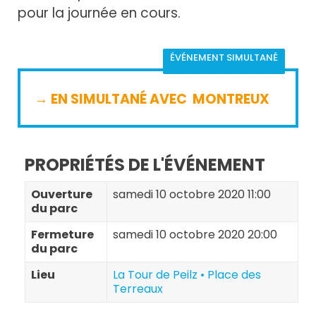
pour la journée en cours.
ÉVÉNEMENT SIMULTANÉ
→ EN SIMULTANÉ AVEC
MONTREUX
PROPRIÉTÉS DE L'ÉVÉNEMENT
Ouverture
samedi 10 octobre 2020 11:00
du parc
Fermeture
samedi 10 octobre 2020 20:00
du parc
Lieu
La Tour de Peilz • Place des
Terreaux