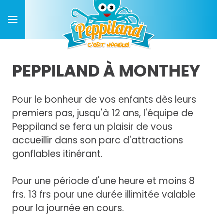
PEPPILAND À MONTHEY
Pour le bonheur de vos enfants dès leurs
premiers pas, jusqu'à 12 ans, l'équipe de
Peppiland se fera un plaisir de vous
accueillir dans son parc d'attractions
gonflables itinérant.
Pour une période d'une heure et moins 8
frs. 13 frs pour une durée illimitée valable
pour la journée en cours.