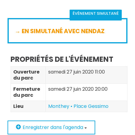
ÉVÉNEMENT SIMULTANÉ
→ EN SIMULTANÉ AVEC NENDAZ
PROPRIÉTÉS DE L'ÉVÉNEMENT
Ouverture
samedi 27 juin 2020 11:00
du parc
Fermeture
samedi 27 juin 2020 20:00
du parc
Lieu
Monthey • Place Gessimo
Enregistrer dans l'agenda