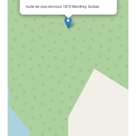
route de clos-donroux 1870 Monthey, Suisse