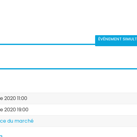
ÉVÉNEMENT SIMUL
e 2020 11:00
re 2020 19:00
ace du marché