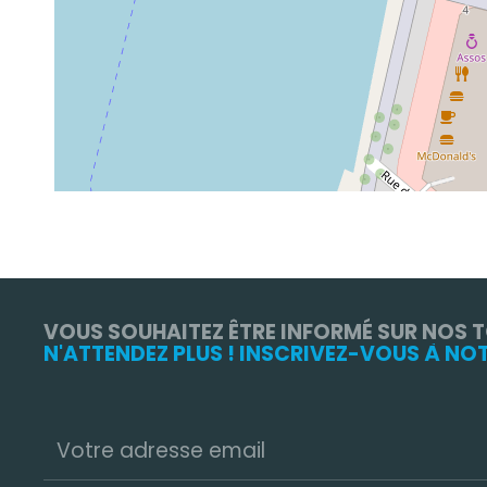
VOUS SOUHAITEZ ÊTRE INFORMÉ SUR NOS 
N'ATTENDEZ PLUS ! INSCRIVEZ-VOUS À NO