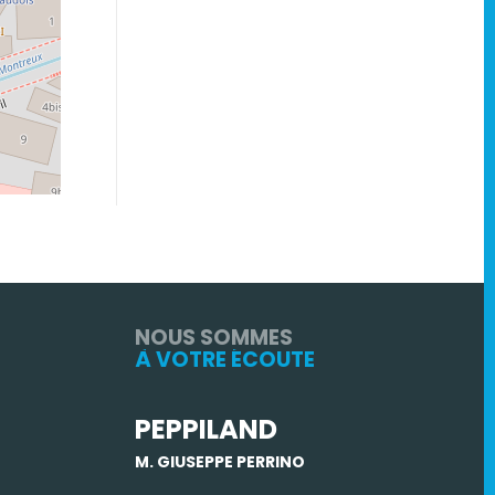
NOUS SOMMES
À VOTRE ÉCOUTE
PEPPILAND
M. GIUSEPPE PERRINO