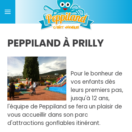
PEPPILAND À PRILLY
Pour le bonheur de
vos enfants dès
leurs premiers pas,
jusqu'à 12 ans,
l'équipe de Peppiland se fera un plaisir de
vous accueillir dans son parc
d'attractions gonflables itinérant.