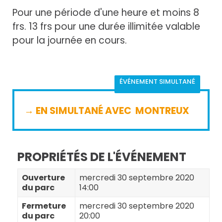
Pour une période d'une heure et moins 8
frs. 13 frs pour une durée illimitée valable
pour la journée en cours.
ÉVÉNEMENT SIMULTANÉ
→ EN SIMULTANÉ AVEC
MONTREUX
PROPRIÉTÉS DE L'ÉVÉNEMENT
Ouverture
mercredi 30 septembre 2020
du parc
14:00
Fermeture
mercredi 30 septembre 2020
du parc
20:00