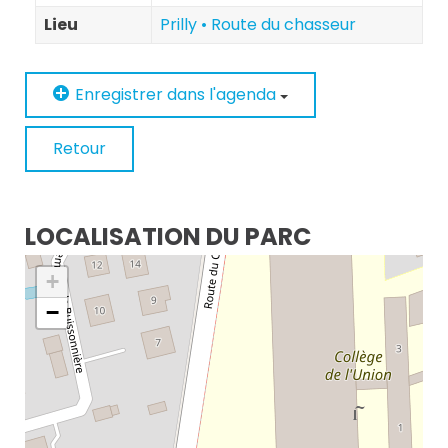
Lieu
Prilly • Route du chasseur
Enregistrer dans l'agenda
Retour
LOCALISATION DU PARC
+
−