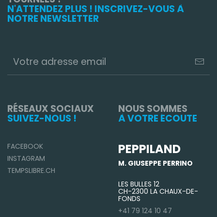
N'ATTENDEZ PLUS ! INSCRIVEZ-VOUS À
NOTRE NEWSLETTER
RÉSEAUX SOCIAUX
NOUS SOMMES
SUIVEZ-NOUS !
À VOTRE ÉCOUTE
PEPPILAND
FACEBOOK
INSTAGRAM
M. GIUSEPPE PERRINO
TEMPSLIBRE.CH
LES BULLES 12
CH-2300 LA CHAUX-DE-
FONDS
+41 79 124 10 47