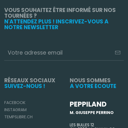
VOUS SOUHAITEZ ÊTRE INFORMÉ SUR NOS
TOURNÉES ?
N'ATTENDEZ PLUS ! INSCRIVEZ-VOUS À
NOTRE NEWSLETTER
RÉSEAUX SOCIAUX
NOUS SOMMES
SUIVEZ-NOUS !
À VOTRE ÉCOUTE
PEPPILAND
FACEBOOK
INSTAGRAM
M. GIUSEPPE PERRINO
TEMPSLIBRE.CH
LES BULLES 12