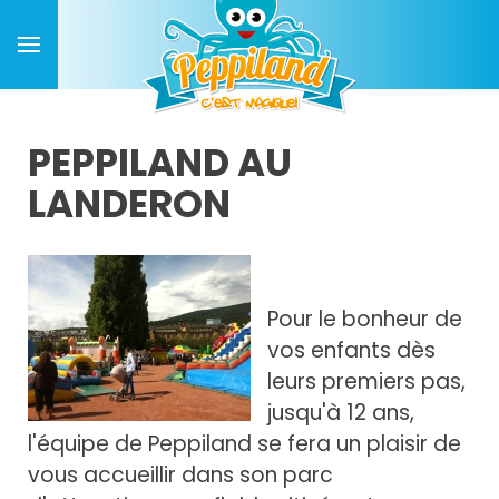
PEPPILAND AU
LANDERON
Pour le bonheur de
vos enfants dès
leurs premiers pas,
jusqu'à 12 ans,
l'équipe de Peppiland se fera un plaisir de
vous accueillir dans son parc