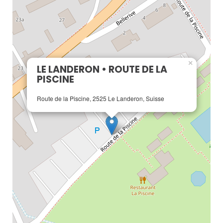
×
LE LANDERON • ROUTE DE LA
PISCINE
Route de la Piscine, 2525 Le Landeron, Suisse