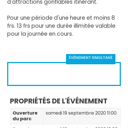
d'attractions gonflables itinérant.
Pour une période d'une heure et moins 8
frs. 13 frs pour une durée illimitée valable
pour la journée en cours.
ÉVÉNEMENT SIMULTANÉ
PROPRIÉTÉS DE L'ÉVÉNEMENT
Ouverture
samedi 19 septembre 2020 11:00
du parc