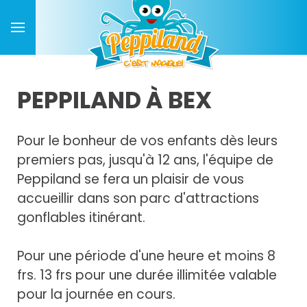
PEPPILAND À BEX
Pour le bonheur de vos enfants dès leurs
premiers pas, jusqu'à 12 ans, l'équipe de
Peppiland se fera un plaisir de vous
accueillir dans son parc d'attractions
gonflables itinérant.
Pour une période d'une heure et moins 8
frs. 13 frs pour une durée illimitée valable
pour la journée en cours.