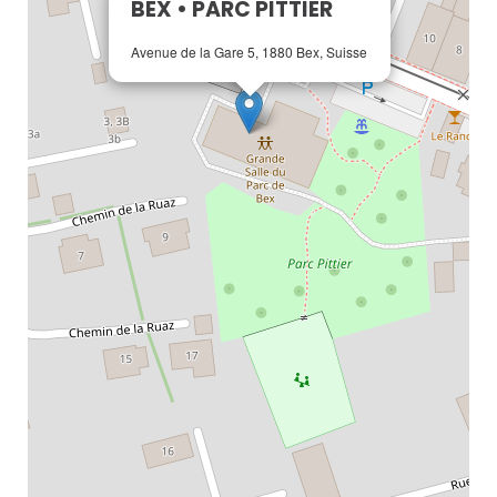
BEX • PARC PITTIER
Avenue de la Gare 5, 1880 Bex, Suisse