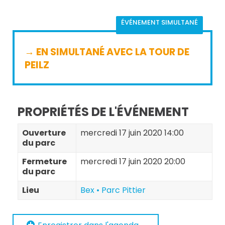
ÉVÉNEMENT SIMULTANÉ
→ EN SIMULTANÉ AVEC LA TOUR DE
PEILZ
PROPRIÉTÉS DE L'ÉVÉNEMENT
Ouverture
mercredi 17 juin 2020 14:00
du parc
Fermeture
mercredi 17 juin 2020 20:00
du parc
Lieu
Bex • Parc Pittier