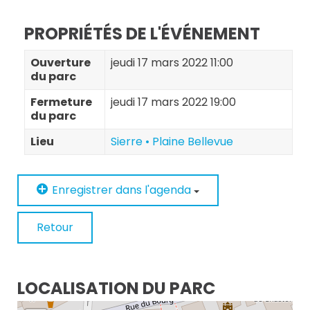
PROPRIÉTÉS DE L'ÉVÉNEMENT
Ouverture
jeudi 17 mars 2022 11:00
du parc
Fermeture
jeudi 17 mars 2022 19:00
du parc
Lieu
Sierre • Plaine Bellevue
Enregistrer dans l'agenda
Retour
LOCALISATION DU PARC