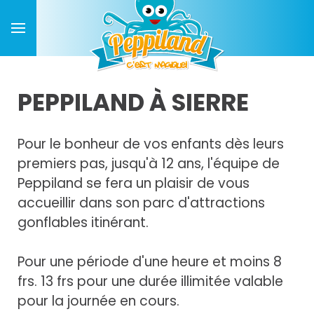
PEPPILAND À SIERRE
Pour le bonheur de vos enfants dès leurs
premiers pas, jusqu'à 12 ans, l'équipe de
Peppiland se fera un plaisir de vous
accueillir dans son parc d'attractions
gonflables itinérant.
Pour une période d'une heure et moins 8
frs. 13 frs pour une durée illimitée valable
pour la journée en cours.