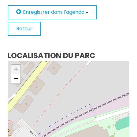
Enregistrer dans l'agenda
Retour
LOCALISATION DU PARC
+
−