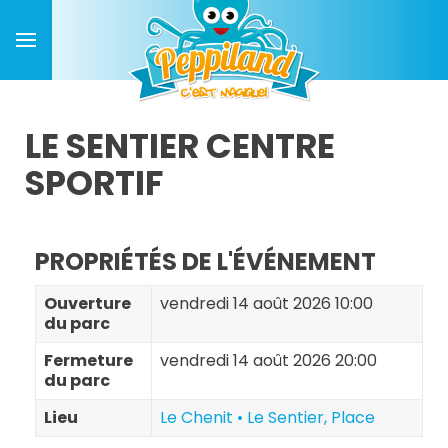
LE SENTIER CENTRE
SPORTIF
PROPRIÉTÉS DE L'ÉVÉNEMENT
Ouverture
vendredi 14 août 2026 10:00
du parc
Fermeture
vendredi 14 août 2026 20:00
du parc
Lieu
Le Chenit • Le Sentier, Place