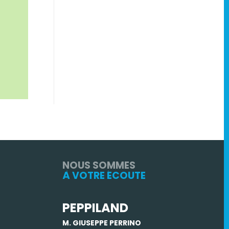
NOUS SOMMES
À VOTRE ÉCOUTE
PEPPILAND
M. GIUSEPPE PERRINO