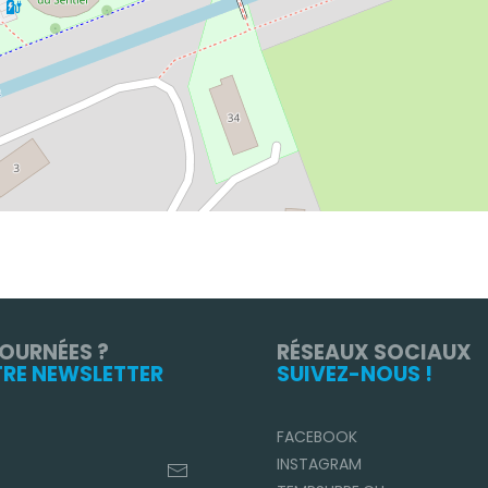
TOURNÉES ?
RÉSEAUX SOCIAUX
TRE NEWSLETTER
SUIVEZ-NOUS !
FACEBOOK
INSTAGRAM