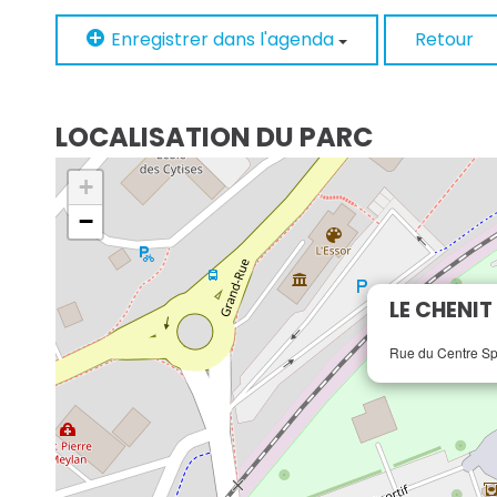
Enregistrer dans l'agenda
Retour
LOCALISATION DU PARC
+
−
LE CHENIT 
Rue du Centre Spo