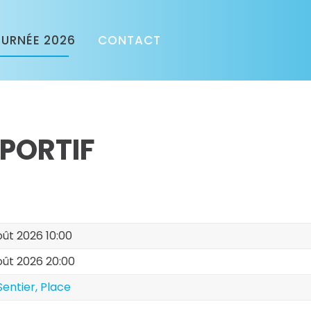
URNÉE 2026
CONTACT
SPORTIF
ût 2026 10:00
oût 2026 20:00
Sentier, Place