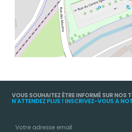
VOUS SOUHAITEZ ÊTRE INFORMÉ SUR NOS 
N'ATTENDEZ PLUS ! INSCRIVEZ-VOUS À NO