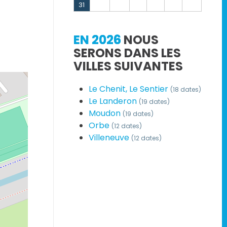
31
EN 2026
NOUS
SERONS DANS LES
VILLES SUIVANTES
Le Chenit, Le Sentier
(18 dates)
Le Landeron
(19 dates)
Moudon
(19 dates)
Orbe
(12 dates)
Villeneuve
(12 dates)