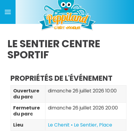
LE SENTIER CENTRE
SPORTIF
PROPRIÉTÉS DE L'ÉVÉNEMENT
Ouverture
dimanche 26 juillet 2026 10:00
du parc
Fermeture
dimanche 26 juillet 2026 20:00
du parc
Lieu
Le Chenit • Le Sentier, Place