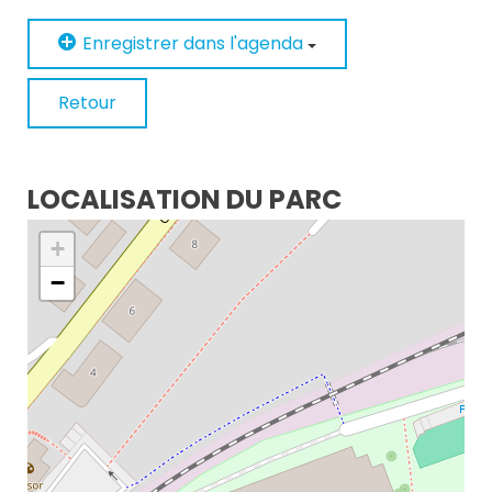
Enregistrer dans l'agenda
Retour
LOCALISATION DU PARC
+
−