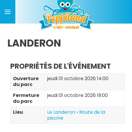
LANDERON
PROPRIÉTÉS DE L'ÉVÉNEMENT
Ouverture
jeudi 01 octobre 2026 14:00
du parc
Fermeture
jeudi 01 octobre 2026 19:00
du parc
Lieu
Le Landeron • Route de la
piscine