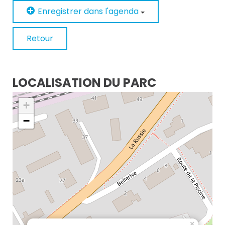
Enregistrer dans l'agenda
Retour
LOCALISATION DU PARC
+
−
×