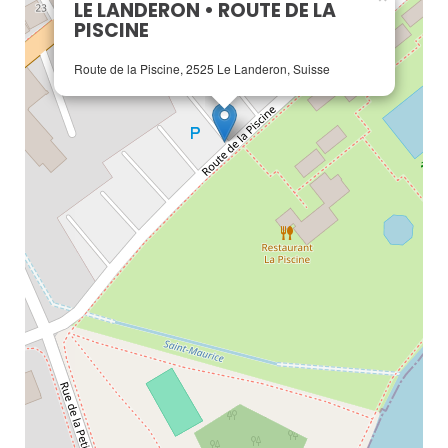
LE LANDERON • ROUTE DE LA
PISCINE
Route de la Piscine, 2525 Le Landeron, Suisse