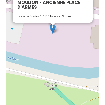
MOUDON • ANCIENNE PLACE
D'ARMES
Route de Siviriez 1, 1510 Moudon, Suisse