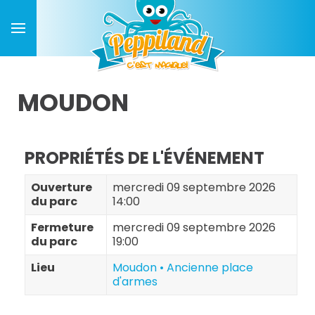
MOUDON
PROPRIÉTÉS DE L'ÉVÉNEMENT
Ouverture
mercredi 09 septembre 2026
du parc
14:00
Fermeture
mercredi 09 septembre 2026
du parc
19:00
Lieu
Moudon • Ancienne place
d'armes