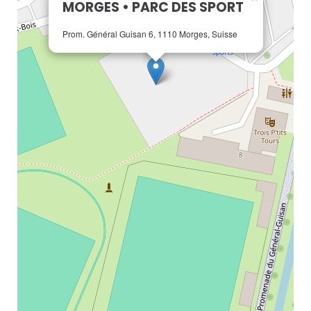
MORGES • PARC DES SPORT
Prom. Général Guisan 6, 1110 Morges, Suisse