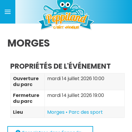
MORGES
PROPRIÉTÉS DE L'ÉVÉNEMENT
Ouverture
mardi 14 juillet 2026 10:00
du parc
Fermeture
mardi 14 juillet 2026 19:00
du parc
Lieu
Morges • Parc des sport