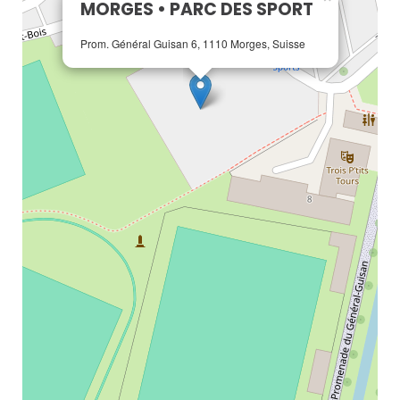
MORGES • PARC DES SPORT
Prom. Général Guisan 6, 1110 Morges, Suisse