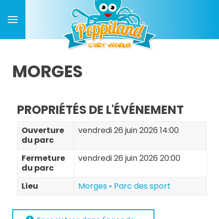
MORGES
PROPRIÉTÉS DE L'ÉVÉNEMENT
Ouverture
vendredi 26 juin 2026 14:00
du parc
Fermeture
vendredi 26 juin 2026 20:00
du parc
Lieu
Morges • Parc des sport