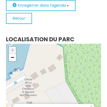
Enregistrer dans l'agenda
Retour
LOCALISATION DU PARC
+
−
×