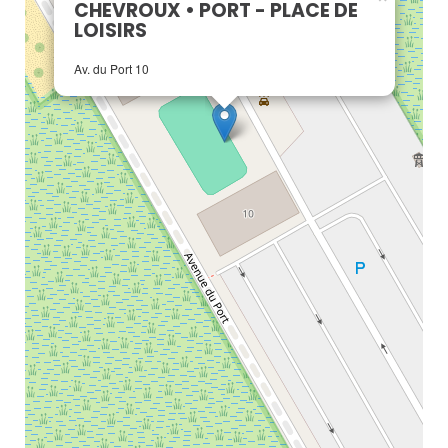
CHEVROUX • PORT - PLACE DE
LOISIRS
Av. du Port 10