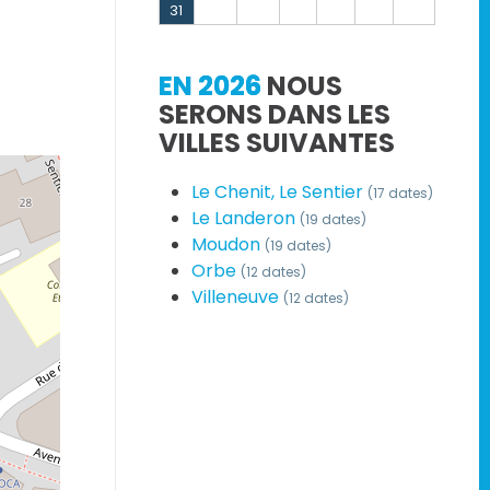
31
EN 2026
NOUS
SERONS DANS LES
VILLES SUIVANTES
Le Chenit, Le Sentier
(17 dates)
Le Landeron
(19 dates)
Moudon
(19 dates)
Orbe
(12 dates)
Villeneuve
(12 dates)