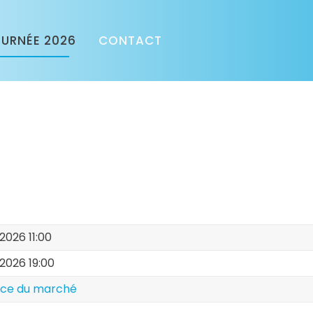
URNÉE 2026
CONTACT
 2026 11:00
 2026 19:00
ace du marché