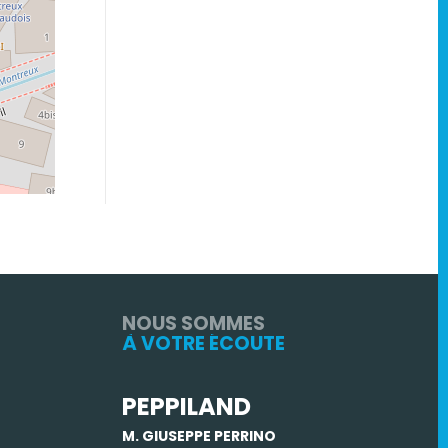
NOUS SOMMES
À VOTRE ÉCOUTE
PEPPILAND
M. GIUSEPPE PERRINO