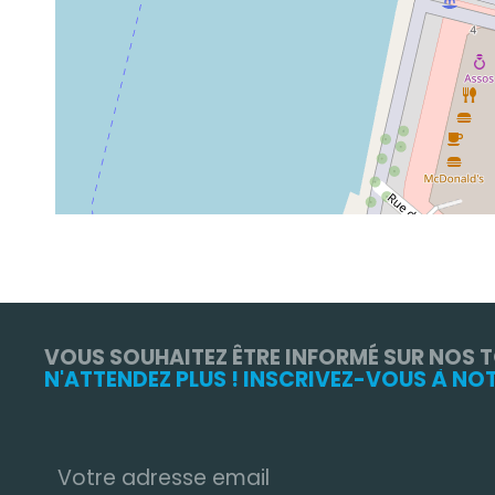
VOUS SOUHAITEZ ÊTRE INFORMÉ SUR NOS 
N'ATTENDEZ PLUS ! INSCRIVEZ-VOUS À NO