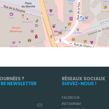
TOURNÉES ?
RÉSEAUX SOCIAUX
TRE NEWSLETTER
SUIVEZ-NOUS !
FACEBOOK
INSTAGRAM