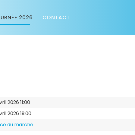
URNÉE 2026
CONTACT
ril 2026 11:00
ril 2026 19:00
ace du marché