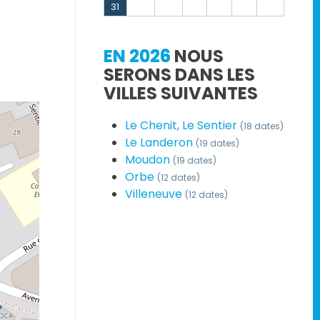
31
EN 2026
NOUS
SERONS DANS LES
VILLES SUIVANTES
Le Chenit, Le Sentier
(18 dates)
Le Landeron
(19 dates)
Moudon
(19 dates)
Orbe
(12 dates)
Villeneuve
(12 dates)