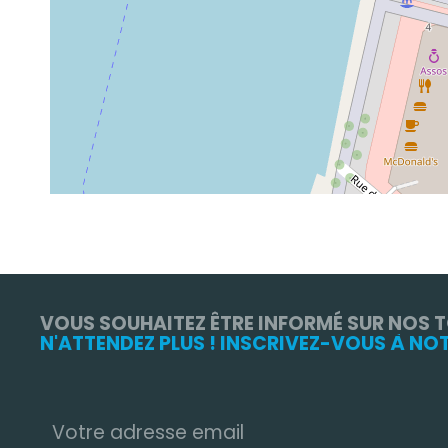
VOUS SOUHAITEZ ÊTRE INFORMÉ SUR NOS 
N'ATTENDEZ PLUS ! INSCRIVEZ-VOUS À NO