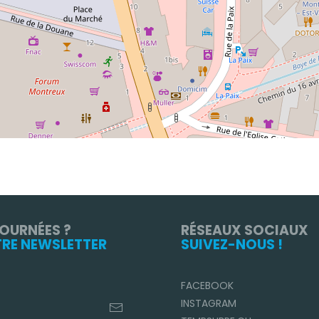
TOURNÉES ?
RÉSEAUX SOCIAUX
TRE NEWSLETTER
SUIVEZ-NOUS !
FACEBOOK
INSTAGRAM