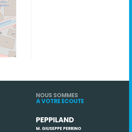
NOUS SOMMES
À VOTRE ÉCOUTE
PEPPILAND
M. GIUSEPPE PERRINO