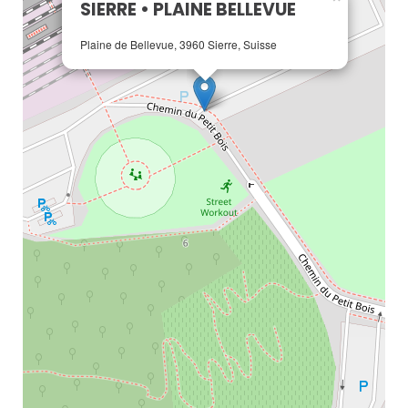
SIERRE • PLAINE BELLEVUE
Plaine de Bellevue, 3960 Sierre, Suisse