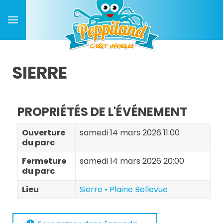
SIERRE
PROPRIÉTÉS DE L'ÉVÉNEMENT
Ouverture
samedi 14 mars 2026 11:00
du parc
Fermeture
samedi 14 mars 2026 20:00
du parc
Lieu
Sierre • Plaine Bellevue