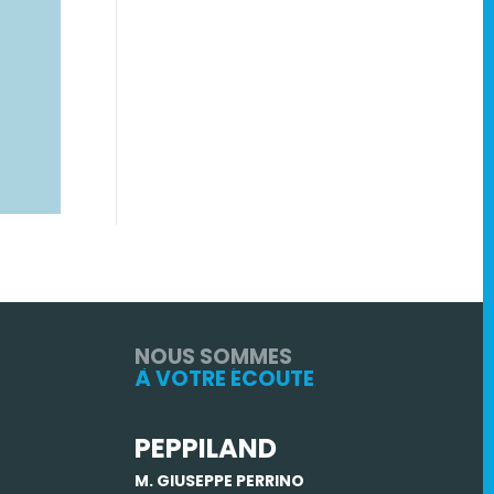
NOUS SOMMES
À VOTRE ÉCOUTE
PEPPILAND
M. GIUSEPPE PERRINO