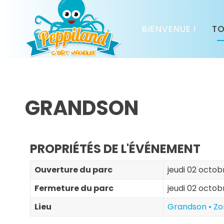
BIENVENUE !
TO
GRANDSON
PROPRIÉTÉS DE L'ÉVÉNEMENT
Ouverture du parc
jeudi 02 octob
Fermeture du parc
jeudi 02 octob
Lieu
Grandson • Zo