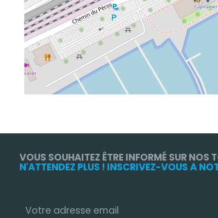
VOUS SOUHAITEZ ÊTRE INFORMÉ SUR NOS 
N'ATTENDEZ PLUS ! INSCRIVEZ-VOUS À NO