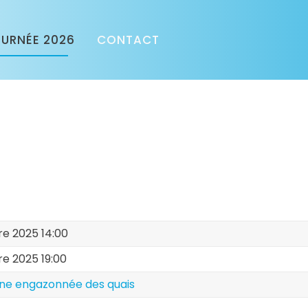
URNÉE 2026
CONTACT
re 2025 14:00
re 2025 19:00
ne engazonnée des quais