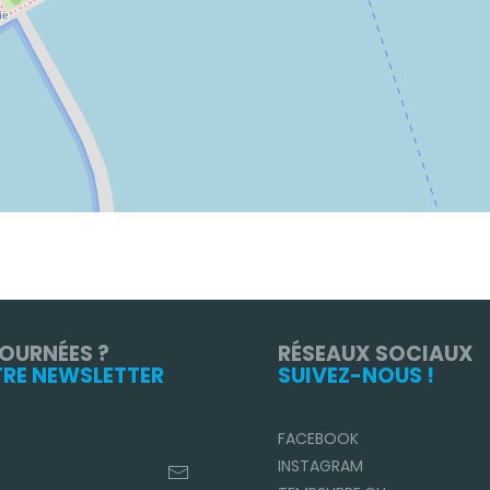
TOURNÉES ?
RÉSEAUX SOCIAUX
TRE NEWSLETTER
SUIVEZ-NOUS !
FACEBOOK
INSTAGRAM