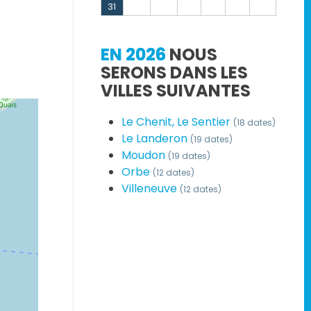
31
EN 2026
NOUS
SERONS DANS LES
VILLES SUIVANTES
Le Chenit, Le Sentier
(18 dates)
Le Landeron
(19 dates)
Moudon
(19 dates)
Orbe
(12 dates)
Villeneuve
(12 dates)