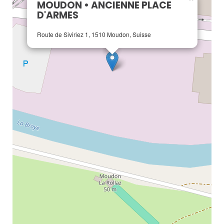
MOUDON • ANCIENNE PLACE
D'ARMES
Route de Siviriez 1, 1510 Moudon, Suisse