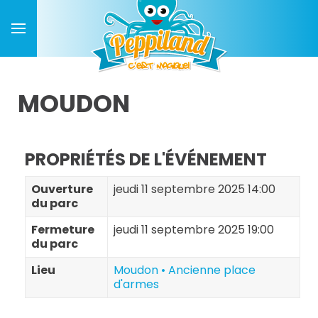
MOUDON
PROPRIÉTÉS DE L'ÉVÉNEMENT
Ouverture
jeudi 11 septembre 2025 14:00
du parc
Fermeture
jeudi 11 septembre 2025 19:00
du parc
Lieu
Moudon • Ancienne place
d'armes