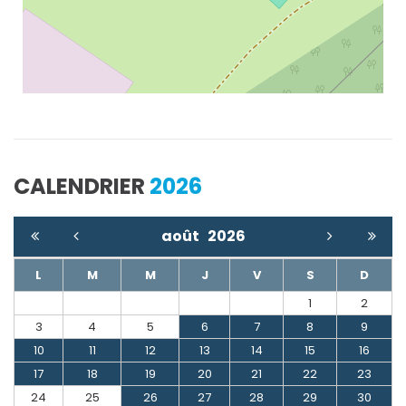
CALENDRIER
2026
août
2026
L
M
M
J
V
S
D
1
2
3
4
5
6
7
8
9
10
11
12
13
14
15
16
17
18
19
20
21
22
23
24
25
26
27
28
29
30