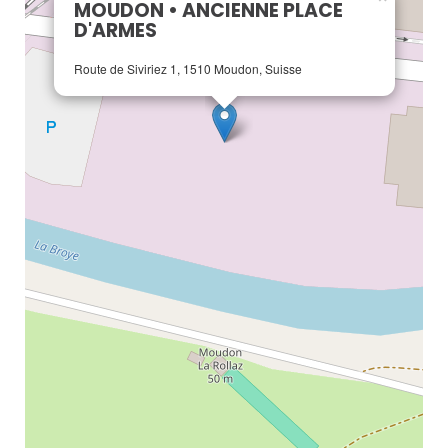
MOUDON • ANCIENNE PLACE
D'ARMES
Route de Siviriez 1, 1510 Moudon, Suisse