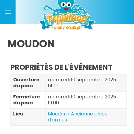
MOUDON
PROPRIÉTÉS DE L'ÉVÉNEMENT
Ouverture
mercredi 10 septembre 2025
du parc
14:00
Fermeture
mercredi 10 septembre 2025
du parc
19:00
Lieu
Moudon • Ancienne place
d'armes