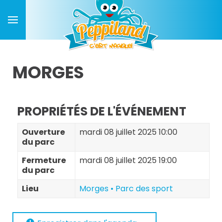
MORGES
PROPRIÉTÉS DE L'ÉVÉNEMENT
Ouverture
mardi 08 juillet 2025 10:00
du parc
Fermeture
mardi 08 juillet 2025 19:00
du parc
Lieu
Morges • Parc des sport