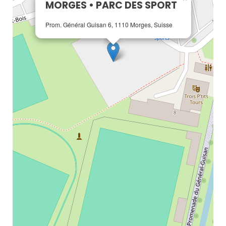
MORGES • PARC DES SPORT
Prom. Général Guisan 6, 1110 Morges, Suisse