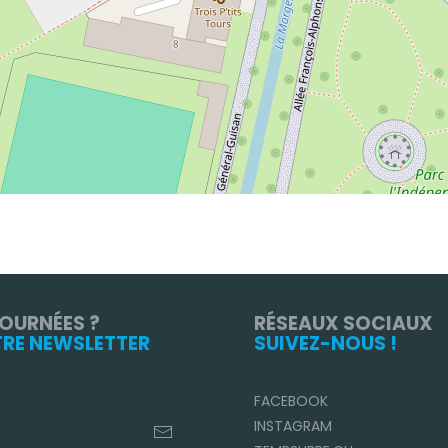
TOURNÉES ?
RÉSEAUX SOCIAUX
TRE NEWSLETTER
SUIVEZ-NOUS !
FACEBOOK
INSTAGRAM