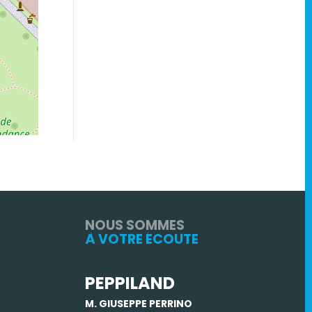
NOUS SOMMES
À VOTRE ÉCOUTE
PEPPILAND
M. GIUSEPPE PERRINO