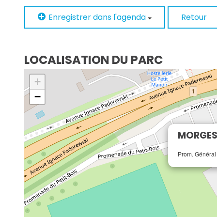
Enregistrer dans l'agenda
Retour
LOCALISATION DU PARC
+
−
MORGES 
Prom. Général