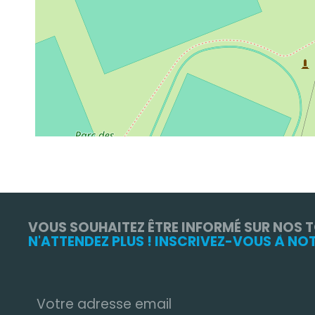
VOUS SOUHAITEZ ÊTRE INFORMÉ SUR NOS 
N'ATTENDEZ PLUS ! INSCRIVEZ-VOUS À NO