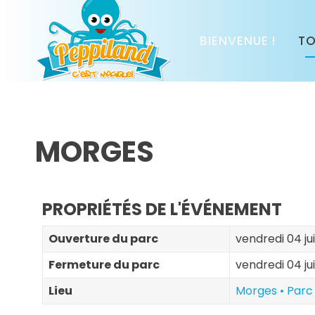
BIENVENUE !
TO
MORGES
PROPRIÉTÉS DE L'ÉVÉNEMENT
Ouverture du parc
vendredi 04 jui
Fermeture du parc
vendredi 04 jui
Lieu
Morges • Parc