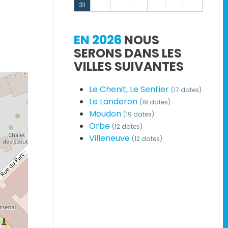
31
EN 2026
NOUS
SERONS DANS LES
VILLES SUIVANTES
Le Chenit, Le Sentier
(17 dates)
Le Landeron
(19 dates)
Moudon
(19 dates)
Orbe
(12 dates)
Villeneuve
(12 dates)