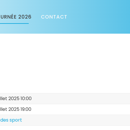
URNÉE 2026
CONTACT
llet 2025 10:00
llet 2025 19:00
 des sport