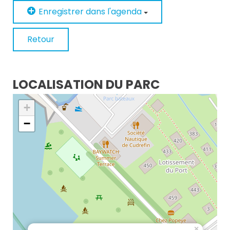
Enregistrer dans l'agenda
Retour
LOCALISATION DU PARC
+
−
×