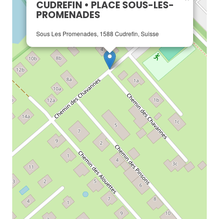
CUDREFIN • PLACE SOUS-LES-
PROMENADES
Sous Les Promenades, 1588 Cudrefin, Suisse