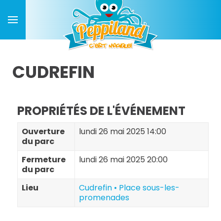
CUDREFIN
PROPRIÉTÉS DE L'ÉVÉNEMENT
Ouverture
lundi 26 mai 2025 14:00
du parc
Fermeture
lundi 26 mai 2025 20:00
du parc
Lieu
Cudrefin • Place sous-les-
promenades