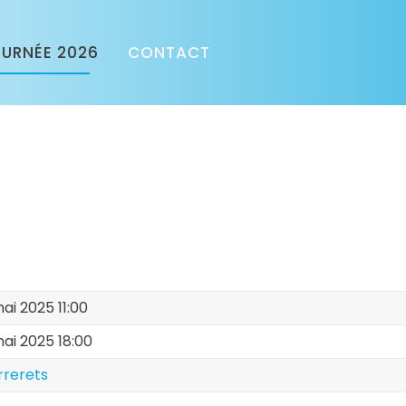
URNÉE 2026
CONTACT
ai 2025 11:00
ai 2025 18:00
rrerets