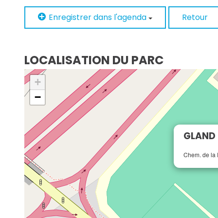
Enregistrer dans l'agenda
Retour
LOCALISATION DU PARC
+
−
GLAND 
Chem. de la 