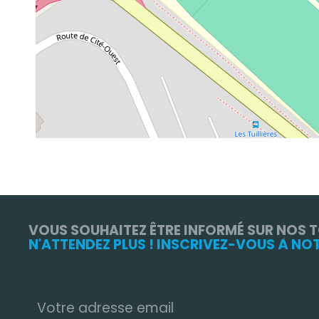
VOUS SOUHAITEZ ÊTRE INFORMÉ SUR NOS 
N'ATTENDEZ PLUS ! INSCRIVEZ-VOUS À NO