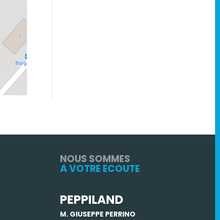
NOUS SOMMES
À VOTRE ÉCOUTE
PEPPILAND
M. GIUSEPPE PERRINO