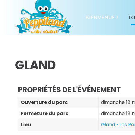
BIENVENUE !
TO
GLAND
PROPRIÉTÉS DE L'ÉVÉNEMENT
Ouverture du parc
dimanche 18 m
Fermeture du parc
dimanche 18 m
Lieu
Gland • Les Pe