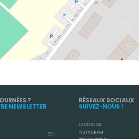
TOURNÉES ?
RÉSEAUX SOCIAUX
TRE NEWSLETTER
SUIVEZ-NOUS !
FACEBOOK
INSTAGRAM