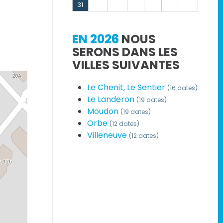
31
EN 2026
NOUS
SERONS DANS LES
VILLES SUIVANTES
Le Chenit, Le Sentier
(16 dates)
Le Landeron
(19 dates)
Moudon
(19 dates)
Orbe
(12 dates)
Villeneuve
(12 dates)