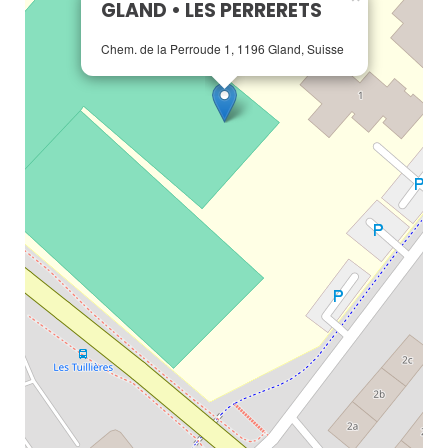
GLAND • LES PERRERETS
Chem. de la Perroude 1, 1196 Gland, Suisse