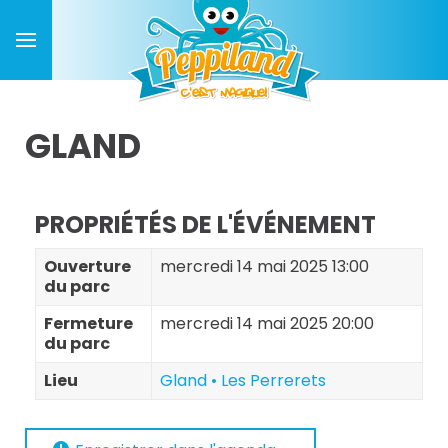
GLAND
PROPRIÉTÉS DE L'ÉVÉNEMENT
Ouverture
mercredi 14 mai 2025 13:00
du parc
Fermeture
mercredi 14 mai 2025 20:00
du parc
Lieu
Gland • Les Perrerets