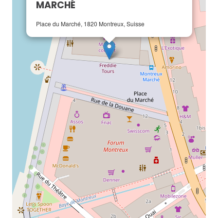
MARCHÉ
Place du Marché, 1820 Montreux, Suisse