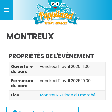
MONTREUX
PROPRIÉTÉS DE L'ÉVÉNEMENT
Ouverture
vendredi 11 avril 2025 11:00
du parc
Fermeture
vendredi 11 avril 2025 19:00
du parc
Lieu
Montreux • Place du marché