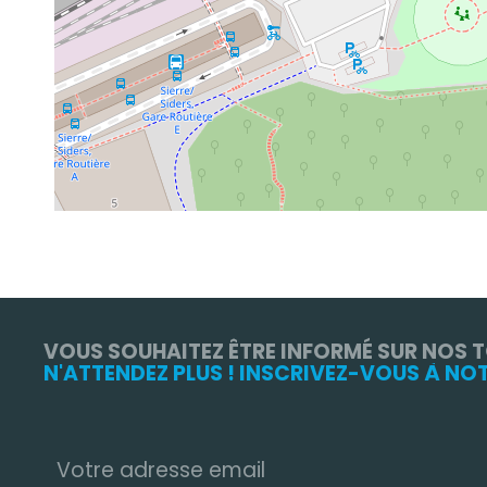
VOUS SOUHAITEZ ÊTRE INFORMÉ SUR NOS 
N'ATTENDEZ PLUS ! INSCRIVEZ-VOUS À NO