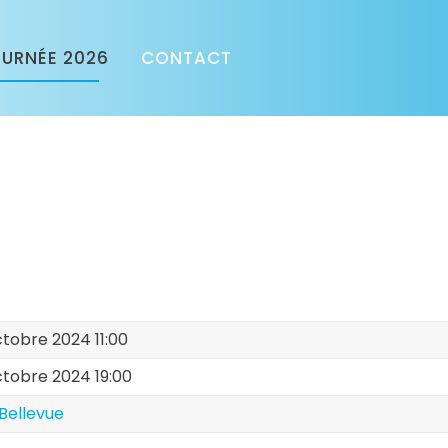
URNÉE 2026
CONTACT
tobre 2024 11:00
ctobre 2024 19:00
 Bellevue