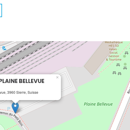
×
 PLAINE BELLEVUE
vue, 3960 Sierre, Suisse