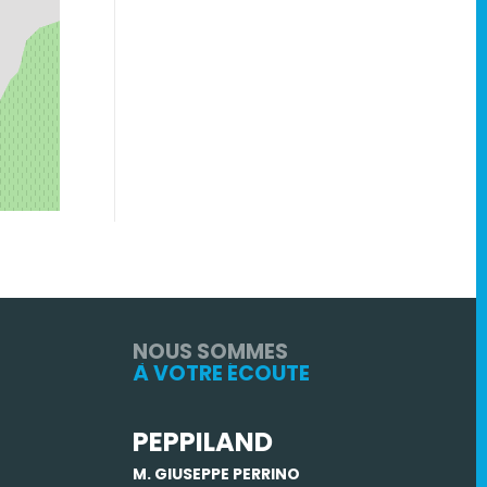
NOUS SOMMES
À VOTRE ÉCOUTE
PEPPILAND
M. GIUSEPPE PERRINO