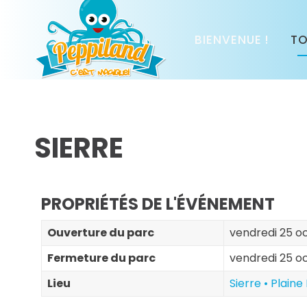
BIENVENUE !
TO
SIERRE
PROPRIÉTÉS DE L'ÉVÉNEMENT
Ouverture du parc
vendredi 25 oc
Fermeture du parc
vendredi 25 o
Lieu
Sierre • Plaine