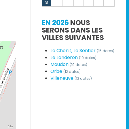
31
EN 2026
NOUS
SERONS DANS LES
VILLES SUIVANTES
Le Chenit, Le Sentier
(15 dates)
Le Landeron
(19 dates)
Moudon
(19 dates)
Orbe
(12 dates)
Villeneuve
(12 dates)