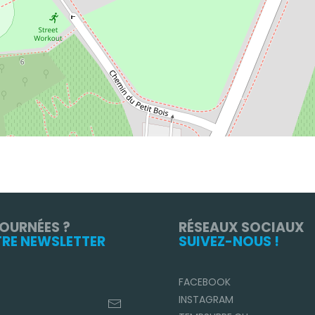
TOURNÉES ?
RÉSEAUX SOCIAUX
TRE NEWSLETTER
SUIVEZ-NOUS !
FACEBOOK
INSTAGRAM