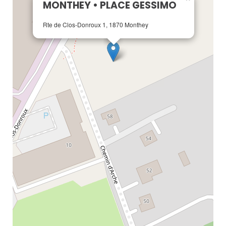
MONTHEY • PLACE GESSIMO
Rte de Clos-Donroux 1, 1870 Monthey