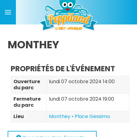
MONTHEY
PROPRIÉTÉS DE L'ÉVÉNEMENT
Ouverture
lundi 07 octobre 2024 14:00
du parc
Fermeture
lundi 07 octobre 2024 19:00
du parc
Lieu
Monthey • Place Gessimo