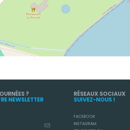
TOURNÉES ?
RÉSEAUX SOCIAUX
TRE NEWSLETTER
SUIVEZ-NOUS !
FACEBOOK
INSTAGRAM