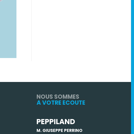
NOUS SOMMES
À VOTRE ÉCOUTE
PEPPILAND
M. GIUSEPPE PERRINO