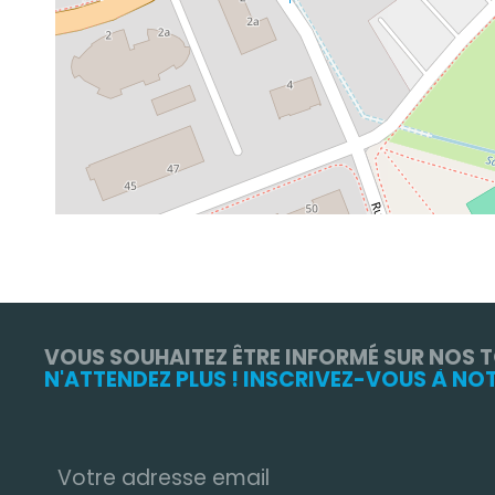
VOUS SOUHAITEZ ÊTRE INFORMÉ SUR NOS 
N'ATTENDEZ PLUS ! INSCRIVEZ-VOUS À NO