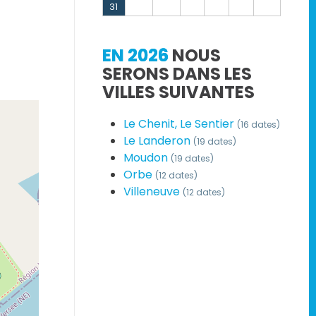
31
EN 2026
NOUS
SERONS DANS LES
VILLES SUIVANTES
Le Chenit, Le Sentier
(16 dates)
Le Landeron
(19 dates)
Moudon
(19 dates)
Orbe
(12 dates)
Villeneuve
(12 dates)