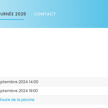
URNÉE 2026
CONTACT
eptembre 2024 14:00
eptembre 2024 19:00
Route de la piscine