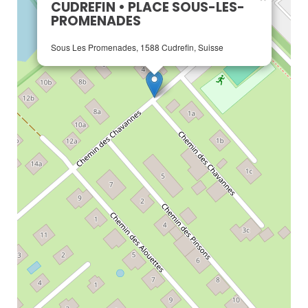
CUDREFIN • PLACE SOUS-LES-
PROMENADES
Sous Les Promenades, 1588 Cudrefin, Suisse