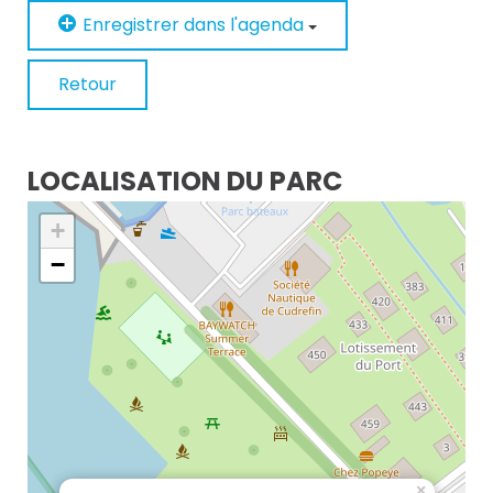
Enregistrer dans l'agenda
Retour
LOCALISATION DU PARC
+
−
×