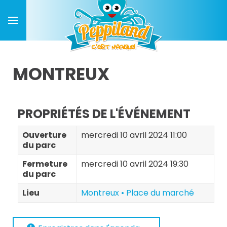
MONTREUX
PROPRIÉTÉS DE L'ÉVÉNEMENT
Ouverture
mercredi 10 avril 2024 11:00
du parc
Fermeture
mercredi 10 avril 2024 19:30
du parc
Lieu
Montreux • Place du marché