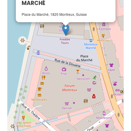
MARCHÉ
Place du Marché, 1820 Montreux, Suisse