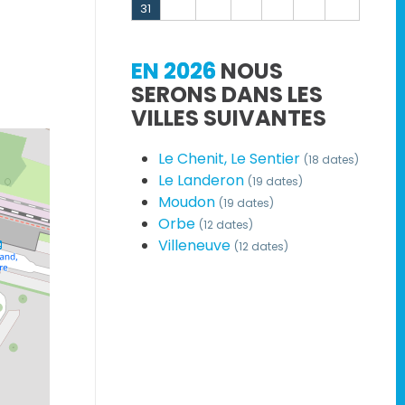
31
EN 2026
NOUS
SERONS DANS LES
VILLES SUIVANTES
Le Chenit, Le Sentier
(18 dates)
Le Landeron
(19 dates)
Moudon
(19 dates)
Orbe
(12 dates)
Villeneuve
(12 dates)