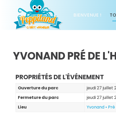
BIENVENUE !
TO
YVONAND PRÉ DE L'H
PROPRIÉTÉS DE L'ÉVÉNEMENT
Ouverture du parc
jeudi 27 juillet
Fermeture du parc
jeudi 27 juillet
Lieu
Yvonand • Pré 