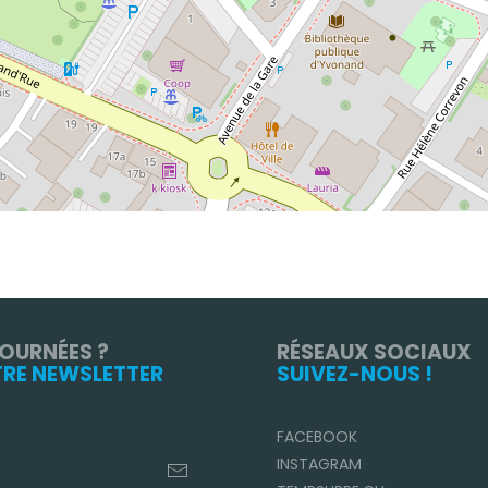
TOURNÉES ?
RÉSEAUX SOCIAUX
TRE NEWSLETTER
SUIVEZ-NOUS !
FACEBOOK
INSTAGRAM