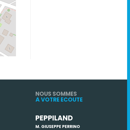
NOUS SOMMES
À VOTRE ÉCOUTE
PEPPILAND
M. GIUSEPPE PERRINO