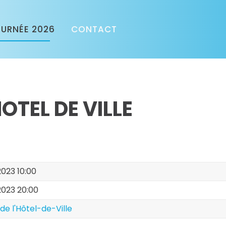
URNÉE 2026
CONTACT
OTEL DE VILLE
 2023 10:00
 2023 20:00
de l'Hôtel-de-Ville