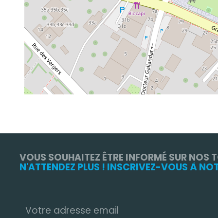
VOUS SOUHAITEZ ÊTRE INFORMÉ SUR NOS 
N'ATTENDEZ PLUS ! INSCRIVEZ-VOUS À NO