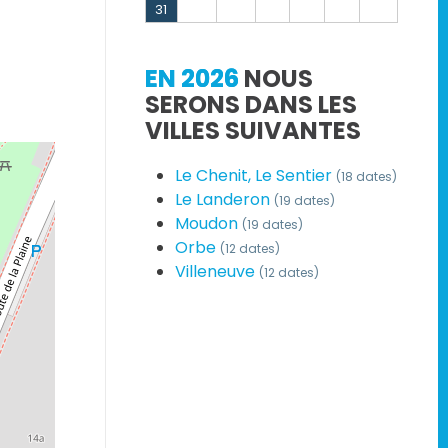
31
EN 2026
NOUS
SERONS DANS LES
VILLES SUIVANTES
Le Chenit, Le Sentier
(18 dates)
Le Landeron
(19 dates)
Moudon
(19 dates)
Orbe
(12 dates)
Villeneuve
(12 dates)