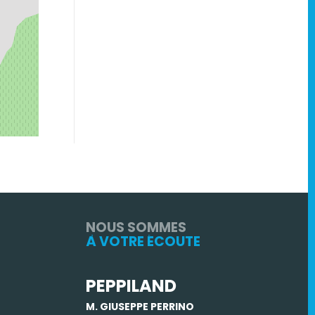
NOUS SOMMES
À VOTRE ÉCOUTE
PEPPILAND
M. GIUSEPPE PERRINO