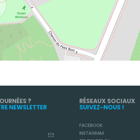
TOURNÉES ?
RÉSEAUX SOCIAUX
TRE NEWSLETTER
SUIVEZ-NOUS !
FACEBOOK
INSTAGRAM