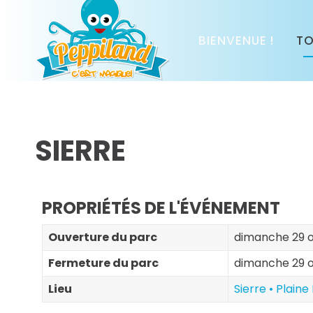
BIENVENUE !
TO
SIERRE
PROPRIÉTÉS DE L'ÉVÉNEMENT
Ouverture du parc
dimanche 29 o
Fermeture du parc
dimanche 29 o
Lieu
Sierre • Plaine