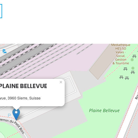
×
 PLAINE BELLEVUE
vue, 3960 Sierre, Suisse