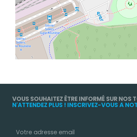
VOUS SOUHAITEZ ÊTRE INFORMÉ SUR NOS 
N'ATTENDEZ PLUS ! INSCRIVEZ-VOUS À NO