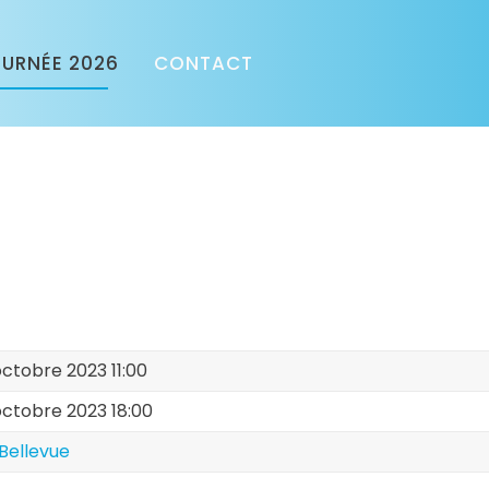
URNÉE 2026
CONTACT
ctobre 2023 11:00
ctobre 2023 18:00
 Bellevue